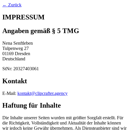
← Zurück
IMPRESSUM
Angaben gemäß § 5 TMG
Nena Senftleben
Tulpenweg 27
01169 Dresden
Deutschland
StNr: 20327403061
Kontakt
E-Mail:
kontakt@clipcrafter.agency
Haftung für Inhalte
Die Inhalte unserer Seiten wurden mit größter Sorgfalt erstellt. Für
die Richtigkeit, Vollständigkeit und Aktualität der Inhalte können
wir jedoch keine Gewähr übernehmen. Als Diensteanbieter sind wir