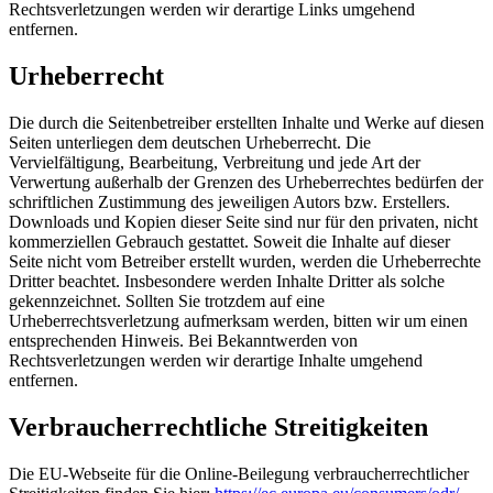
Rechtsverletzungen werden wir derartige Links umgehend
entfernen.
Urheberrecht
Die durch die Seitenbetreiber erstellten Inhalte und Werke auf diesen
Seiten unterliegen dem deutschen Urheberrecht. Die
Vervielfältigung, Bearbeitung, Verbreitung und jede Art der
Verwertung außerhalb der Grenzen des Urheberrechtes bedürfen der
schriftlichen Zustimmung des jeweiligen Autors bzw. Erstellers.
Downloads und Kopien dieser Seite sind nur für den privaten, nicht
kommerziellen Gebrauch gestattet. Soweit die Inhalte auf dieser
Seite nicht vom Betreiber erstellt wurden, werden die Urheberrechte
Dritter beachtet. Insbesondere werden Inhalte Dritter als solche
gekennzeichnet. Sollten Sie trotzdem auf eine
Urheberrechtsverletzung aufmerksam werden, bitten wir um einen
entsprechenden Hinweis. Bei Bekanntwerden von
Rechtsverletzungen werden wir derartige Inhalte umgehend
entfernen.
Verbraucherrechtliche Streitigkeiten
Die EU-Webseite für die Online-Beilegung verbraucherrechtlicher